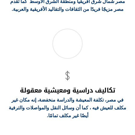
مصر شمال شرق أفريقيا ومنطقة الشرق الأوسط كما تقدم
مصر مزيجًا فريدًا من الثقافات والتقاليد الأفريقية والعربية.
تكاليف دراسية ومعيشية معقولة
في مصر، تكلفة المعيشة والدراسة منخفضة، إنه مكان غير
مكلف للعيش فيه ، كما أن وسائل النقل والمواصلات والترفية
أيضًا غير مكلف تمامًا.