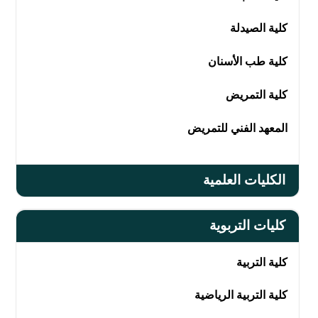
كلية الصيدلة
كلية طب الأسنان
كلية التمريض
المعهد الفني للتمريض
الكليات العلمية
كليات التربوية
كلية التربية
كلية التربية الرياضية