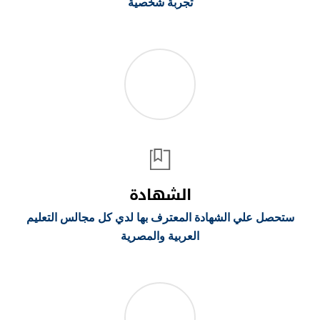
تجربة شخصية
الشهادة
ستحصل علي الشهادة المعترف بها لدي كل مجالس التعليم
العربية والمصرية