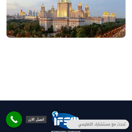
التقي بمستشارك التعليمي لطرح الخيارات
ومساعدتك لتحديد الانسب لك وتوجيه مسارك التعليمي
نحو الافضل
اتصل الان
تحدث مع مستشارك التعليمي