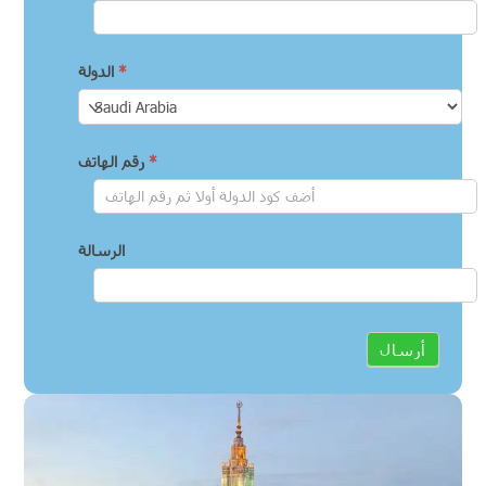
*
الدولة
*
رقم الهاتف
الرسالة