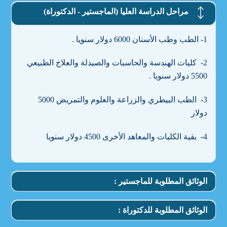
مراحل الدراسة العليا (الماجستير - الدكتوراة)
1- الطب وطب الأسنان 6000 دولار سنويا .
2- كليات الهندسة والحاسبات والصيدلة والعلاج الطبيعي
5500 دولار سنويا .
3- الطب البيطري والزراعة والعلوم والتمريض 5000
دولار
4- بقية الكليات والمعاهد الأخرى 4500 دولار سنويا
الوثائق المطلوبة للماجستير :
الوثائق المطلوبة للدكتوراة :