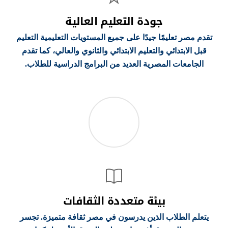
جودة التعليم العالية
تقدم مصر تعليمًا جيدًا على جميع المستويات التعليمية التعليم
قبل الابتدائي والتعليم الابتدائي والثانوي والعالي، كما تقدم
الجامعات المصرية العديد من البرامج الدراسية للطلاب.
بيئة متعددة الثقافات
يتعلم الطلاب الذين يدرسون في مصر ثقافة متميزة. تجسر