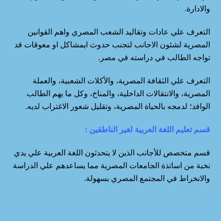
والادارة.
التعرف علي عادات وتقاليد الشعب المصري واهم القوانين
المصرية لشئون الاجانب لتجنب حدوث ايمشاكل او معوقات قد
تواجه الطالب في دراسته في مصر.
التعرف علي الثقافة المصرية، والأكلات الشعبية، والعملة
المصرية، والانتقالات الداخلية، والمناخ، وكل ما يهم الطالب
الوافد؛ لدمجه بالحياة المصرية، وتقليل شعور الاغتراب لديه.
قسم تعليم اللغة العربية لغير الناطقين
:
قسم متخصص للأجانب الذين لا يتحدثون اللغة العربية علي يدي
نخبة من اساتذة الجامعات المصرية مما يساعدهم علي الدراسة
والانخراط في المجتمع المصري بسهولة.