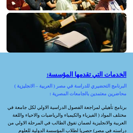
الخدمات التي تقدمها المؤسسة
:
البرنامج التحضيري للدراسة في مصر
(
العربية
–
الانجليزية
)
محاضرين معتمدين بالجامعات المصرية
:
برنامج تأهيلي لمراجعة الفصول الدراسية الاولي لكل جامعة في
مختلف المواد ( الفيزياء والكيمياء والرياضيات والاحياء واللغة
العربية والانجليزية لضمان تفوق الطالب في المرحلة الاولي من
دراسته في مصر) حصريا لطلاب المؤسسة الدولية للعلوم