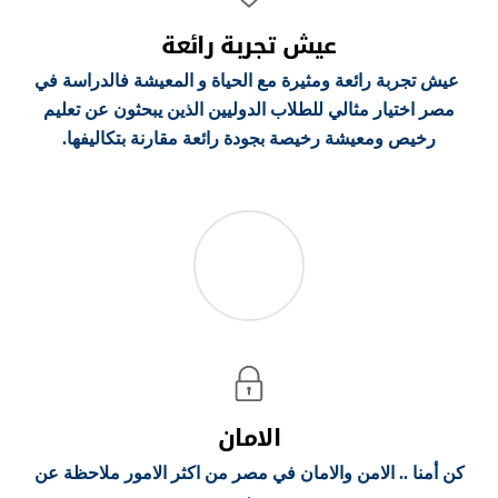
عيش تجربة رائعة
عيش تجربة رائعة ومثيرة مع الحياة و المعيشة فالدراسة في
مصر اختيار مثالي للطلاب الدوليين الذين يبحثون عن تعليم
رخيص ومعيشة رخيصة بجودة رائعة مقارنة بتكاليفها.
الامان
كن أمنا .. الامن والامان في مصر من اكثر الامور ملاحظة عن