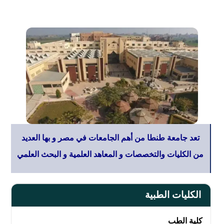
تعد جامعة طنطا من أهم الجامعات في مصر و بها العديد
من الكليات والتخصصات و المعاهد العلمية و البحث العلمي
الكليات الطبية
كلية الطب