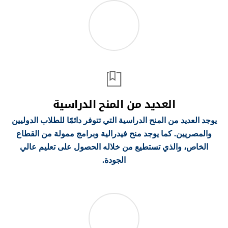
العديد من المنح الدراسية
يوجد العديد من المنح الدراسية التي تتوفر دائمًا للطلاب الدوليين
والمصريين. كما يوجد منح فيدرالية وبرامج ممولة من القطاع
الخاص، والذي تستطيع من خلاله الحصول على تعليم عالي
الجودة.