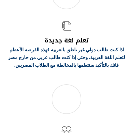
تعلم لغة جديدة
اذا كنت طالب دولي غير ناطق بالعربية فهذه الفرصة الأعظم
لتعلم اللغة العربية. وحتى إذا كنت طالب عربي من خارج مصر
فانك بالتأكيد ستتعلمها بالمخالطة مع الطلاب المصريين.