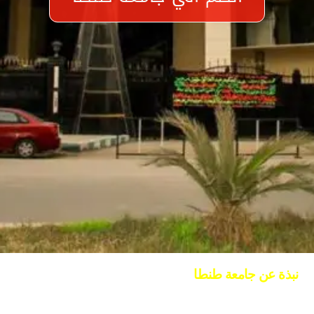
نبذة عن جامعة طنطا
جامعة طنطا هي جامعة مصرية مقرها مدينة طنطا بمحافظة