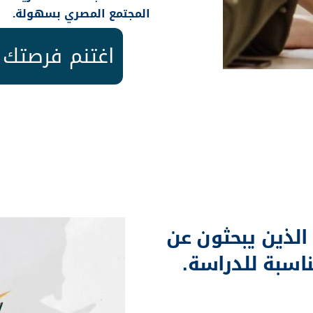
المجتمع المصري بسهولة.
اغتنم فرصتك 
الدراسة في مصر اختيارك ا
 الذين يبحثون عن
ناسبة للدراسة.