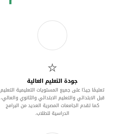
جودة التعليم العالية
تعليمًا جيدًا على جميع المستويات التعليمية التعليم
قبل الابتدائي والتعليم الابتدائي والثانوي والعالي،
كما تقدم الجامعات المصرية العديد من البرامج
الدراسية للطلاب.