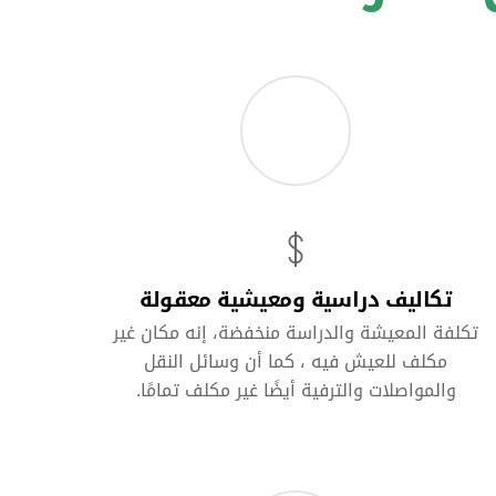
تكاليف دراسية ومعيشية معقولة
تكلفة المعيشة والدراسة منخفضة، إنه مكان غير
مكلف للعيش فيه ، كما أن وسائل النقل
والمواصلات والترفية أيضًا غير مكلف تمامًا.