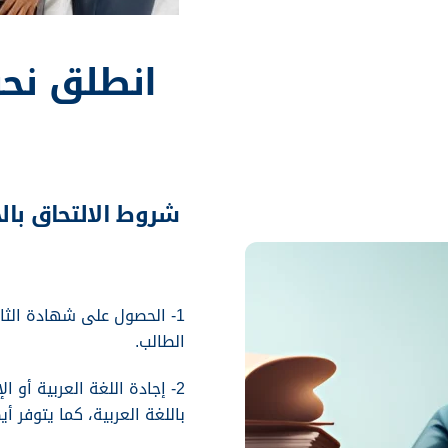
انطلق نحو
شروط الالتحاق بال
1- الحصول على شهادة الثان
الطالب.
2- إجادة اللغة العربية أو
باللغة العربية، كما يتوفر أيض