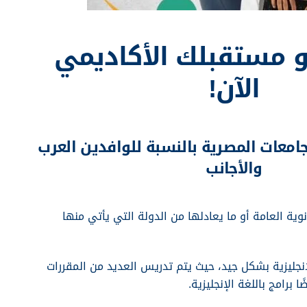
 مستقبلك الأكاديمي
الآن!
جامعات المصرية بالنسبة للوافدين العرب
والأجانب
وية العامة أو ما يعادلها من الدولة التي يأتي منها
 الإنجليزية بشكل جيد، حيث يتم تدريس العديد من المقررات
ًا برامج باللغة الإنجليزية.