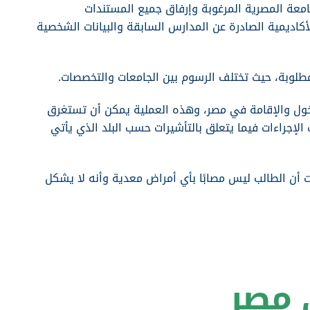
جامعة المصرية المرغوبة وإرفاق جميع المستندات
أكاديمية الصادرة عن المدارس السابقة والبيانات الشخصية
دخول والإقامة في مصر، وهذه العملية يمكن أن تستغرق
ف الإجراءات فيما يتعلق بالتأشيرات حسب البلد الذي يأتي
 أن الطالب ليس مصابًا بأي أمراض معدية وأنه لا يشكل