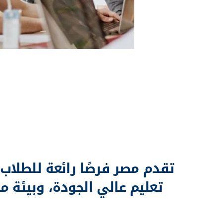
لماذا 
تقدم مصر فرصًا رائعة للطلاب
تعليم عالي الجودة، وبيئة م