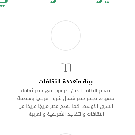
بيئة متعددة الثقافات
يتعلم الطلاب الذين يدرسون في مصر ثقافة
متميزة. تجسر مصر شمال شرق أفريقيا ومنطقة
الشرق الأوسط كما تقدم مصر مزيجًا فريدًا من
الثقافات والتقاليد الأفريقية والعربية.