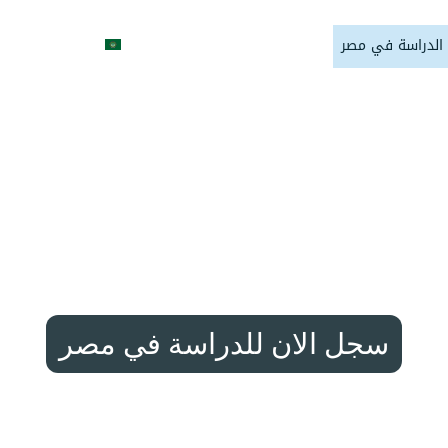
الدراسة في مصر
فاعليات المؤسسة
اتصل بنا
العربية
سسة الدولية للعلوم والإد
ابتك الآمنة للدراسة في مص
سجل الان للدراسة في مصر