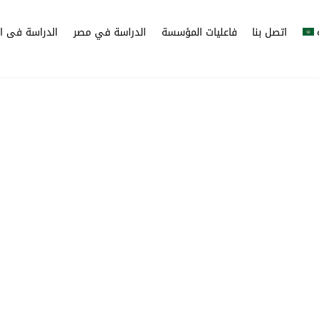
اتصل بنا
فاعليات المؤسسة
الدراسة في مصر
الدراسة فى ال