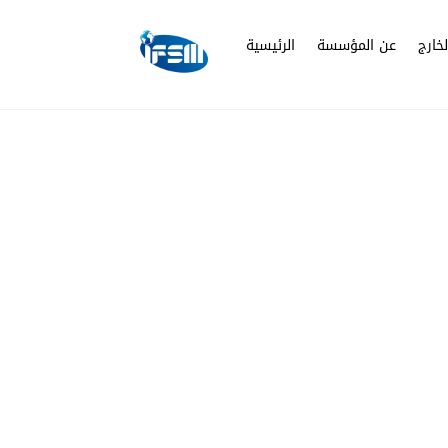
Skip
to
خارج
عن المؤسسة
الرئيسية
content