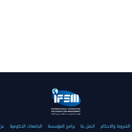
الشروط والاحكام
اتصل بنا
برامج المؤسسة
الجامعات الحكومية
عن