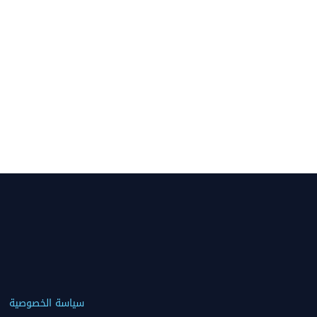
سياسة الخصوصية