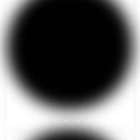
جهز الأوراق المطلوبة بمساعدتنا