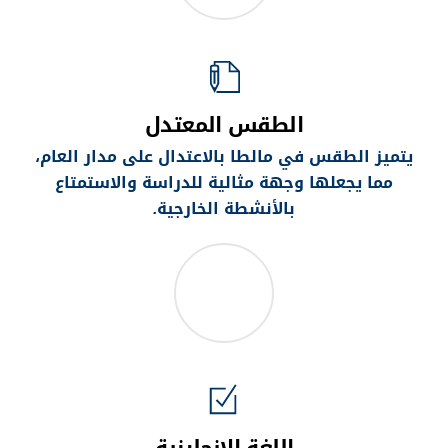
الطقس المعتدل
يتميز الطقس في مالطا بالاعتدال على مدار العام،
مما يجعلها وجهة مثالية للدراسة والاستمتاع
بالأنشطة الخارجية
.