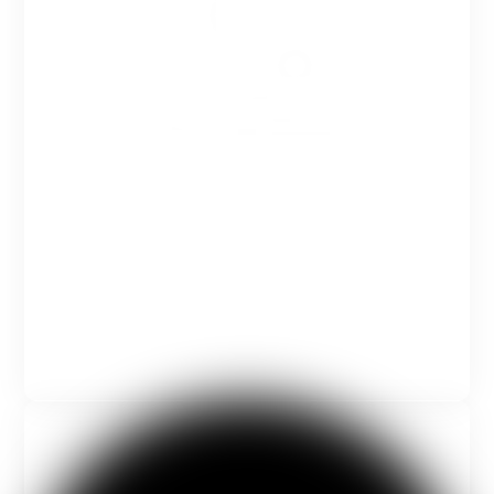
تحدث مع مستشارك التعليمي