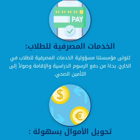
الخدمات المصرفية للطلاب:
تتولى مؤسستنا مسؤولية الخدمات المصرفية للطلاب في
الخارج، بدءًا من دفع الرسوم الدراسية والإقامة وصولاً إلى
التأمين الصحي.
تحويل الأموال بسهولة :