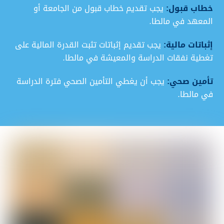
خطاب قبول:
يجب تقديم خطاب قبول من الجامعة أو
المعهد في مالطا
.
إثباتات مالية:
يجب تقديم إثباتات تثبت القدرة المالية على
تغطية نفقات الدراسة والمعيشة في مالطا
.
تأمين صحي:
يجب أن يغطي التأمين الصحي فترة الدراسة
في مالطا
.