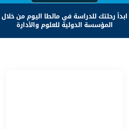
ابدأ رحلتك للدراسة في مالطا اليوم من خلال
المؤسسة الدولية للعلوم والأدارة
انطلق نحو مستقبلك الأكاديمي
الآن!