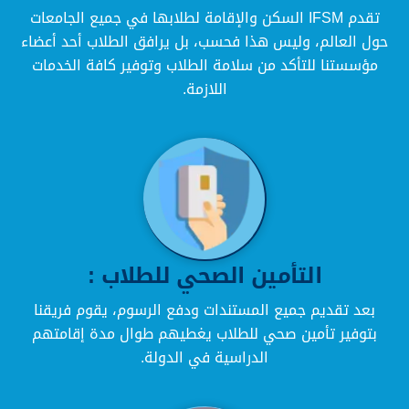
تقدم IFSM السكن والإقامة لطلابها في جميع الجامعات
حول العالم، وليس هذا فحسب، بل يرافق الطلاب أحد أعضاء
مؤسستنا للتأكد من سلامة الطلاب وتوفير كافة الخدمات
اللازمة.
التأمين الصحي للطلاب :
بعد تقديم جميع المستندات ودفع الرسوم، يقوم فريقنا
بتوفير تأمين صحي للطلاب يغطيهم طوال مدة إقامتهم
الدراسية في الدولة.