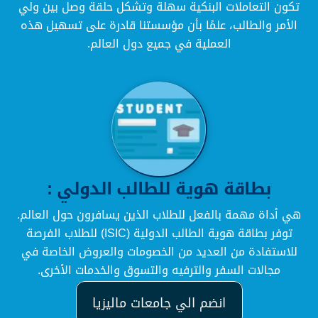
تكون التعاملات البنكية سهلة وتشكل حلقة وصل بين ولي
الأمر والطالب، علمًا بأن مؤسستنا قادرة على تسهيل هذه
العملية في جميع دول العالم.
بطاقة هوية للطالب الدولي :
هي أداة مهمة بالفعل للطلاب الذين يسافرون حول العالم.
توفر بطاقة هوية الطالب الدولية (ISIC) للطلاب الفرصة
للاستفادة من العديد من الخصومات والعروض الخاصة في
مجالات السفر والترفيه والتسوق والخدمات الأخرى.
انضم الي جامعات ماليزيا