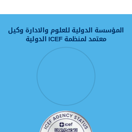
واقعاً ممتعاً وناجحًا
المؤسسة الدولية للعلوم والادارة وكيل
معتمد لمنظمة ICEF الدولية