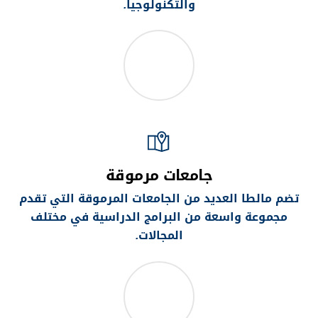
والتكنولوجيا
.
جامعات مرموقة
تضم مالطا العديد من الجامعات المرموقة التي تقدم
مجموعة واسعة من البرامج الدراسية في مختلف
المجالات
.