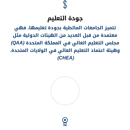
جودة التعليم
تتميز الجامعات المالطية بجودة تعليمها، فهي
معتمدة من قبل العديد من الهيئات الدولية مثل
مجلس التعليم العالي في المملكة المتحدة
(
QAA)
وهيئة اعتماد التعليم العالي في الولايات المتحدة
.
CHEA)
(