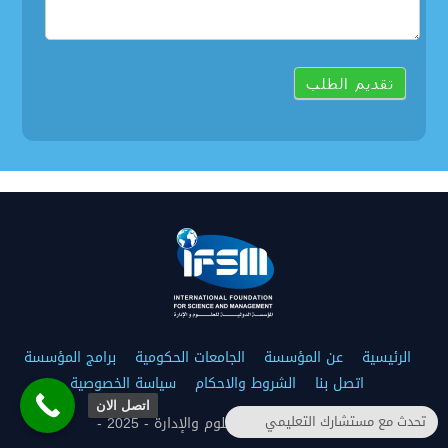
تقديم الطلب
الرئيسية
عن المؤسسة
الجامعات الحكومية
برامج المؤسسة
اتصل بنا
الشروط والاحكام
سياسة الخصوصية
اتصل الان
تحدث مع مستشارك التعليمي
المؤسسة الدولية للعلوم والإدارة - 2025 -