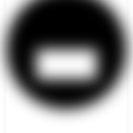
احصل على خطاب القبول