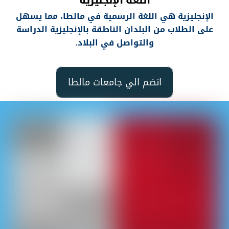
اللغة الإنجليزية
الإنجليزية هي اللغة الرسمية في مالطا، مما يسهل
على الطلاب من البلدان الناطقة بالإنجليزية الدراسة
والتواصل في البلاد
.
انضم الي جامعات مالطا