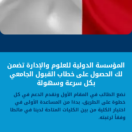
المؤسسة الدولية للعلوم والإدارة تضمن
لك الحصول على خطاب القبول الجامعي
بكل سرعة وسهولة
نضع الطالب في المقام الأول ونقدم الدعم في كل
خطوة على الطريق، بدءًا من المساعدة الأولى في
اختيار الكلية من بين الكليات المتاحة لدينا في مالطا
وفقاً لرغبته.