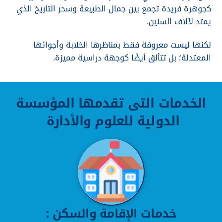
كجوهرة فريدة تجمع بين جمال الطبيعة وسحر التاريخ الذي
يمتد لآلاف السنين.
لكنها ليست معروفة فقط بمناظرها الخلابة وأجوائها
المعتدلة؛ بل تتألق أيضًا كوجهة دراسية مميزة.
الخدمات التى تقدمها المؤسسة
الدولية للعلوم والأدارة
خدمات الإقامة والسكن :